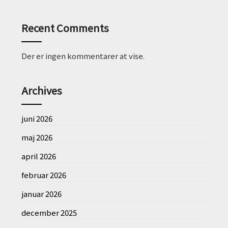
Recent Comments
Der er ingen kommentarer at vise.
Archives
juni 2026
maj 2026
april 2026
februar 2026
januar 2026
december 2025