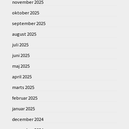
november 2025
oktober 2025
september 2025
august 2025
juli 2025
juni 2025
maj 2025
april 2025
marts 2025
februar 2025
januar 2025
december 2024