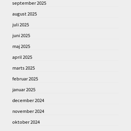
september 2025
august 2025
juli 2025
juni 2025
maj 2025
april 2025
marts 2025
februar 2025
januar 2025
december 2024
november 2024
oktober 2024