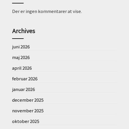
Der er ingen kommentarer at vise.
Archives
juni 2026
maj 2026
april 2026
februar 2026
januar 2026
december 2025
november 2025
oktober 2025