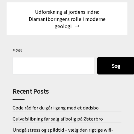
Udforskning af jordens indre:
Diamantboringens rolle i moderne
geologi
SØG
Søg
Recent Posts
Gode råd før du går i gang med et dødsbo
Gulvafslibning før salg af bolig på Østerbro
Undgå stress og spildtid – vælg den rigtige wifi-