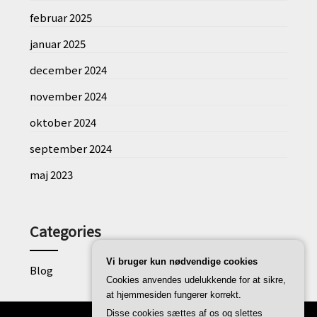
februar 2025
januar 2025
december 2024
november 2024
oktober 2024
september 2024
maj 2023
Categories
Vi bruger kun nødvendige cookies
Blog
Cookies anvendes udelukkende for at sikre,
at hjemmesiden fungerer korrekt.
Disse cookies sættes af os og slettes