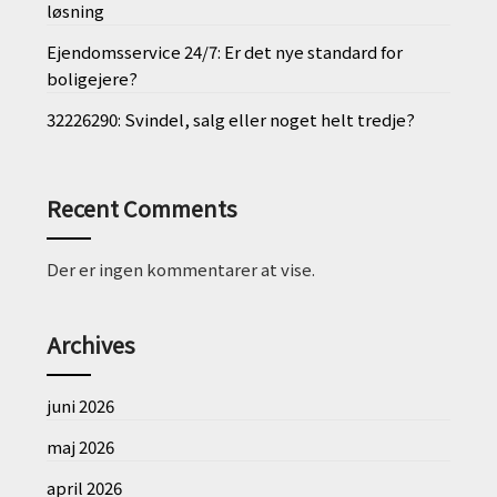
løsning
Ejendomsservice 24/7: Er det nye standard for
boligejere?
32226290: Svindel, salg eller noget helt tredje?
Recent Comments
Der er ingen kommentarer at vise.
Archives
juni 2026
maj 2026
april 2026