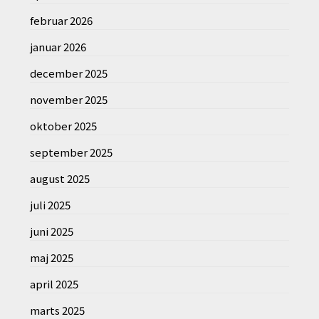
februar 2026
januar 2026
december 2025
november 2025
oktober 2025
september 2025
august 2025
juli 2025
juni 2025
maj 2025
april 2025
marts 2025